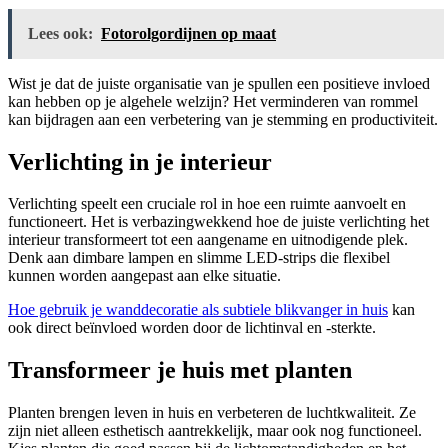
Lees ook:
Fotorolgordijnen op maat
Wist je dat de juiste organisatie van je spullen een positieve invloed
kan hebben op je algehele welzijn? Het verminderen van rommel
kan bijdragen aan een verbetering van je stemming en productiviteit.
Verlichting in je interieur
Verlichting speelt een cruciale rol in hoe een ruimte aanvoelt en
functioneert. Het is verbazingwekkend hoe de juiste verlichting het
interieur transformeert tot een aangename en uitnodigende plek.
Denk aan dimbare lampen en slimme LED-strips die flexibel
kunnen worden aangepast aan elke situatie.
Hoe gebruik je wanddecoratie als subtiele blikvanger in huis
kan
ook direct beïnvloed worden door de lichtinval en -sterkte.
Transformeer je huis met planten
Planten brengen leven in huis en verbeteren de luchtkwaliteit. Ze
zijn niet alleen esthetisch aantrekkelijk, maar ook nog functioneel.