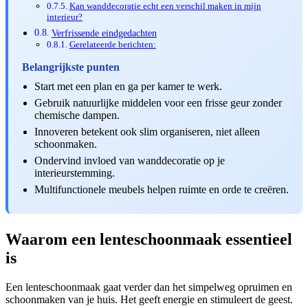
Kan wanddecoratie echt een verschil maken in mijn
interieur?
Verfrissende eindgedachten
Gerelateerde berichten:
Belangrijkste punten
Start met een plan en ga per kamer te werk.
Gebruik natuurlijke middelen voor een frisse geur zonder
chemische dampen.
Innoveren betekent ook slim organiseren, niet alleen
schoonmaken.
Ondervind invloed van wanddecoratie op je
interieurstemming.
Multifunctionele meubels helpen ruimte en orde te creëren.
Waarom een lenteschoonmaak essentieel
is
Een lenteschoonmaak gaat verder dan het simpelweg opruimen en
schoonmaken van je huis. Het geeft energie en stimuleert de geest.