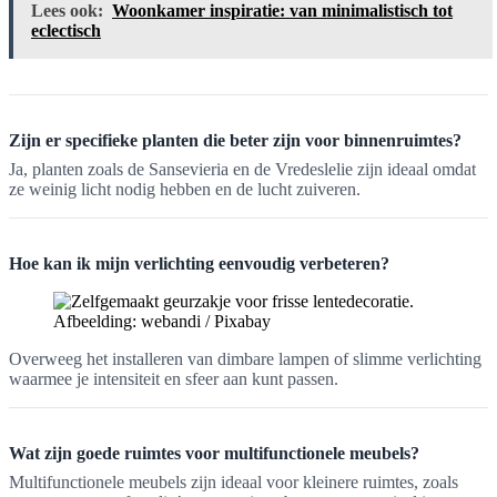
Lees ook:
Woonkamer inspiratie: van minimalistisch tot
eclectisch
Zijn er specifieke planten die beter zijn voor binnenruimtes?
Ja, planten zoals de Sansevieria en de Vredeslelie zijn ideaal omdat
ze weinig licht nodig hebben en de lucht zuiveren.
Hoe kan ik mijn verlichting eenvoudig verbeteren?
Afbeelding: webandi / Pixabay
Overweeg het installeren van dimbare lampen of slimme verlichting
waarmee je intensiteit en sfeer aan kunt passen.
Wat zijn goede ruimtes voor multifunctionele meubels?
Multifunctionele meubels zijn ideaal voor kleinere ruimtes, zoals