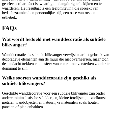
geselecteerd artefact is, waardig om langdurig te bekijken en te
waarderen. Het resultaat is een leefomgeving die spreekt van
bedachtzaamheid en persoonlijke stijl, een oase van rust en
esthetiek.
FAQs
Wat wordt bedoeld met wanddecoratie als subtiele
blikvanger?
Wanddecoratie als subtiele blikvanger verwijst naar het gebruik van
decoratieve elementen aan de muur die niet overheersen, maar toch
de aandacht trekken en de sfeer van een ruimte versterken zonder te
dominant te zijn.
Welke soorten wanddecoratie zijn geschikt als
subtiele blikvangers?
Geschikte wanddecoratie voor een subtiele blikvanger zijn onder
andere minimalistische schilderijen, kleine fotolijsten, textielkunst,
metalen wandobjecten en natuurlijke materialen zoals houten
panelen of plantenbakken.