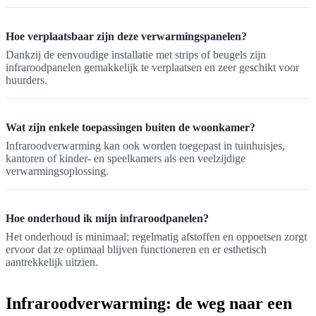
Hoe verplaatsbaar zijn deze verwarmingspanelen?
Dankzij de eenvoudige installatie met strips of beugels zijn
infraroodpanelen gemakkelijk te verplaatsen en zeer geschikt voor
huurders.
Wat zijn enkele toepassingen buiten de woonkamer?
Infraroodverwarming kan ook worden toegepast in tuinhuisjes,
kantoren of kinder- en speelkamers als een veelzijdige
verwarmingsoplossing.
Hoe onderhoud ik mijn infraroodpanelen?
Het onderhoud is minimaal; regelmatig afstoffen en oppoetsen zorgt
ervoor dat ze optimaal blijven functioneren en er esthetisch
aantrekkelijk uitzien.
Infraroodverwarming: de weg naar een