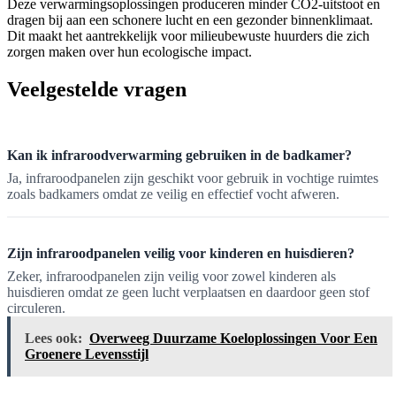
Deze verwarmingsoplossingen produceren minder CO2-uitstoot en
dragen bij aan een schonere lucht en een gezonder binnenklimaat.
Dit maakt het aantrekkelijk voor milieubewuste huurders die zich
zorgen maken over hun ecologische impact.
Veelgestelde vragen
Kan ik infraroodverwarming gebruiken in de badkamer?
Ja, infraroodpanelen zijn geschikt voor gebruik in vochtige ruimtes
zoals badkamers omdat ze veilig en effectief vocht afweren.
Zijn infraroodpanelen veilig voor kinderen en huisdieren?
Zeker, infraroodpanelen zijn veilig voor zowel kinderen als
huisdieren omdat ze geen lucht verplaatsen en daardoor geen stof
circuleren.
Lees ook:
Overweeg Duurzame Koeloplossingen Voor Een
Groenere Levensstijl