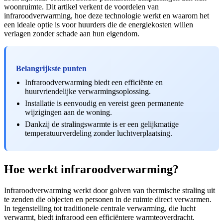
woonruimte. Dit artikel verkent de voordelen van
infraroodverwarming, hoe deze technologie werkt en waarom het
een ideale optie is voor huurders die de energiekosten willen
verlagen zonder schade aan hun eigendom.
Belangrijkste punten
Infraroodverwarming biedt een efficiënte en
huurvriendelijke verwarmingsoplossing.
Installatie is eenvoudig en vereist geen permanente
wijzigingen aan de woning.
Dankzij de stralingswarmte is er een gelijkmatige
temperatuurverdeling zonder luchtverplaatsing.
Hoe werkt infraroodverwarming?
Infraroodverwarming werkt door golven van thermische straling uit
te zenden die objecten en personen in de ruimte direct verwarmen.
In tegenstelling tot traditionele centrale verwarming, die lucht
verwarmt, biedt infrarood een efficiëntere warmteoverdracht.