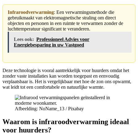
Infraroodverwarming
: Een verwarmingsmethode die
gebruikmaakt van elektromagnetische straling om direct
objecten en personen in een ruimte te verwarmen zonder de
luchttemperatuur significant te veranderen.
Lees ook:
Professioneel Advies voor
Energiebesparing in uw Vastgoed
Deze technologie is vooral aantrekkelijk voor huurders omdat het
zonder vaste installaties kan worden toegepast en eenvoudig
verplaatsbaar is. Het is vergelijkbaar met hoe de zon ons opwarmt,
wat leidt tot een comfortabele en natuurlijke warmte.
Afbeelding: NoName_13 / Pixabay
Waarom is infraroodverwarming ideaal
voor huurders?